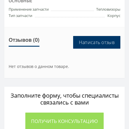
ОСНОВНЫЕ
Применение запчасти
Тепловизоры
Тип запчасти
Корпус
Отзывов (0)
Написать отзыв
Нет отзывов о данном товаре.
Заполните форму, чтобы специалисты
связались с вами
ПОЛУЧИТЬ КОНСУЛЬТАЦИЮ