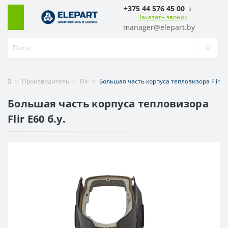
+375 44 576 45 00
Заказать звонок
manager@elepart.by
Производитель
Flir
Большая часть корпуса тепловизора Flir E60
Большая часть корпуса тепловизора
Flir E60 б.у.