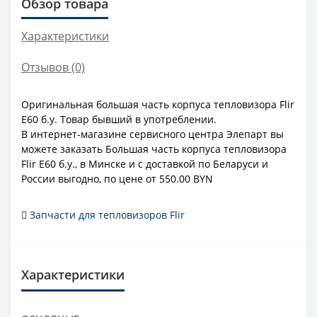
Обзор товара
Характеристики
Отзывов (0)
Оригинальная большая часть корпуса тепловизора Flir
E60 б.у. Товар бывший в употреблении.
В интернет-магазине сервисного центра Элепарт вы
можете заказать Большая часть корпуса тепловизора
Flir E60 б.у., в Минске и с доставкой по Беларуси и
России выгодно, по цене от 550.00 BYN
Запчасти для тепловизоров Flir
Характеристики