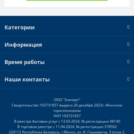
Категории
Информация
Время работы
Наши контакты
ООО "Элепарт"
Свидетельство 193731857 выдано 26 декабря 2023г. Минским
горисполкомом
УНП 193731857
В реестре бытовых услуг с 13.03.2024, № регистрации 98140
В торговом реестре с 11.04.2024, № регистрации 578562
220112 Республика Беларусь, г.Минск, ул. И. Гошкевича, 3 (этаж 2,