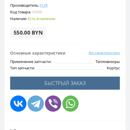
Производитель:
FLIR
Код товара:
00088
Наличие:
Есть в наличии
550.00 BYN
Основные характеристики
Все характеристики
Применение запчасти:
Тепловизоры
Тип запчасти:
Корпус
БЫСТРЫЙ ЗАКАЗ