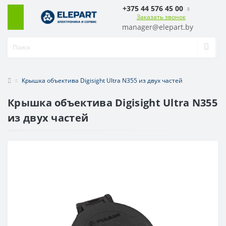
+375 44 576 45 00
Заказать звонок
manager@elepart.by
Крышка объектива Digisight Ultra N355 из двух частей
Крышка объектива Digisight Ultra N355
из двух частей