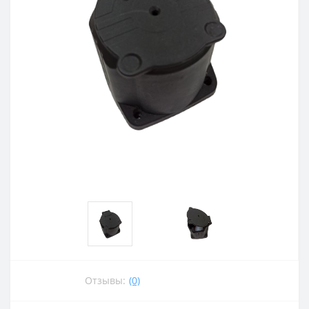
Отзывы:
(0)