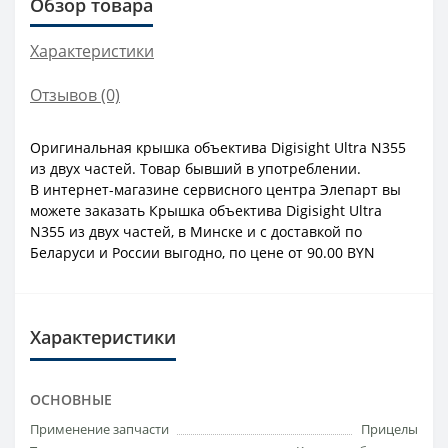
Обзор товара
Характеристики
Отзывов (0)
Оригинальная крышка объектива Digisight Ultra N355
из двух частей. Товар бывший в употреблении.
В интернет-магазине сервисного центра Элепарт вы
можете заказать Крышка объектива Digisight Ultra
N355 из двух частей, в Минске и с доставкой по
Беларуси и России выгодно, по цене от 90.00 BYN
Характеристики
ОСНОВНЫЕ
Применение запчасти
Прицелы