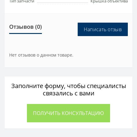
Тип запчасти
Крышка объектива
Отзывов (0)
Написать отзыв
Нет отзывов о данном товаре.
Заполните форму, чтобы специалисты
связались с вами
ПОЛУЧИТЬ КОНСУЛЬТАЦИЮ