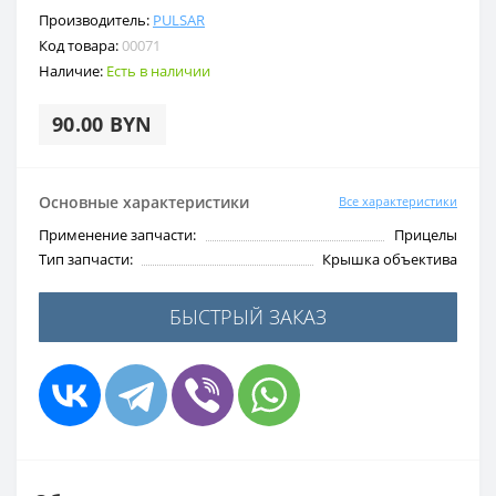
Производитель:
PULSAR
Код товара:
00071
Наличие:
Есть в наличии
90.00 BYN
Основные характеристики
Все характеристики
Применение запчасти:
Прицелы
Тип запчасти:
Крышка объектива
БЫСТРЫЙ ЗАКАЗ