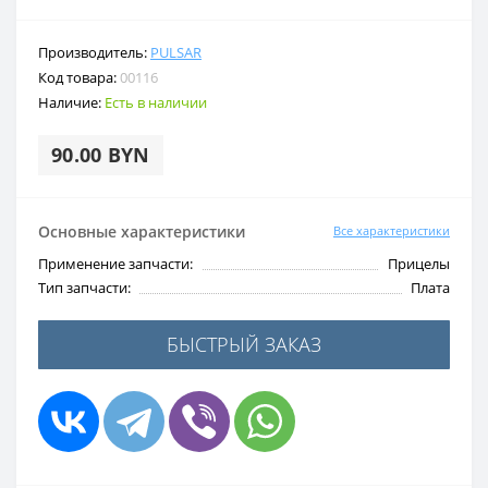
Производитель:
PULSAR
Код товара:
00116
Наличие:
Есть в наличии
90.00 BYN
Основные характеристики
Все характеристики
Применение запчасти:
Прицелы
Тип запчасти:
Плата
БЫСТРЫЙ ЗАКАЗ