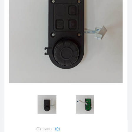
Отзывы:
(0)