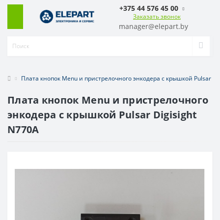
+375 44 576 45 00
Заказать звонок
manager@elepart.by
Плата кнопок Menu и пристрелочного энкодера с крышкой Pulsar Dig
Плата кнопок Menu и пристрелочного
энкодера с крышкой Pulsar Digisight
N770A