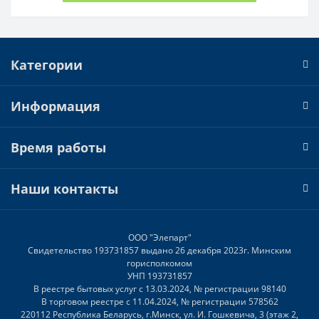
Категории
Информация
Время работы
Наши контакты
ООО "Элепарт"
Свидетельство 193731857 выдано 26 декабря 2023г. Минским
горисполкомом
УНП 193731857
В реестре бытовых услуг с 13.03.2024, № регистрации 98140
В торговом реестре с 11.04.2024, № регистрации 578562
220112 Республика Беларусь, г.Минск, ул. И. Гошкевича, 3 (этаж 2,