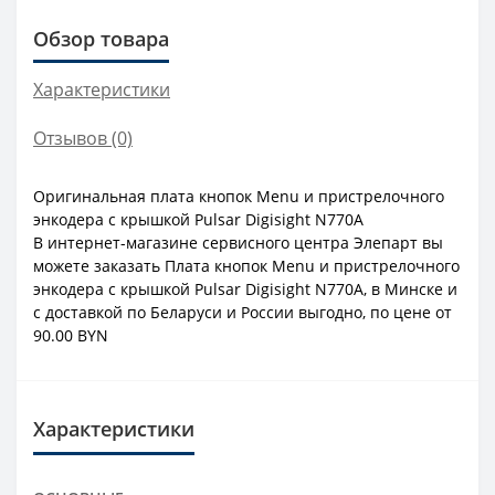
Обзор товара
Характеристики
Отзывов (0)
Оригинальная плата кнопок Menu и пристрелочного
энкодера с крышкой Pulsar Digisight N770A
В интернет-магазине сервисного центра Элепарт вы
можете заказать Плата кнопок Menu и пристрелочного
энкодера с крышкой Pulsar Digisight N770A, в Минске и
с доставкой по Беларуси и России выгодно, по цене от
90.00 BYN
Характеристики