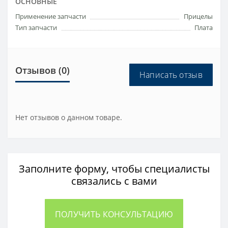
ОСНОВНЫЕ
Применение запчасти
Прицелы
Тип запчасти
Плата
Отзывов (0)
Написать отзыв
Нет отзывов о данном товаре.
Заполните форму, чтобы специалисты
связались с вами
ПОЛУЧИТЬ КОНСУЛЬТАЦИЮ