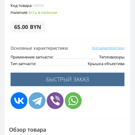
Код товара:
00054
Наличие:
Есть в наличии
65.00 BYN
Основные характеристики
Все характеристики
Применение запчасти:
Тепловизоры
Тип запчасти:
Крышка объектива
БЫСТРЫЙ ЗАКАЗ
Обзор товара