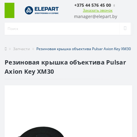
+375 44 576 45 00
Заказать звонок
manager@elepart.by
Запчасти
Резиновая крышка объектива Pulsar Axion Key XM30
Резиновая крышка объектива Pulsar
Axion Key XM30