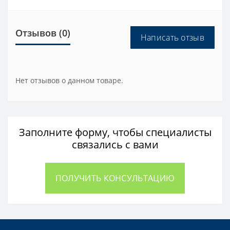
Отзывов (0)
Написать отзыв
Нет отзывов о данном товаре.
Заполните форму, чтобы специалисты
связались с вами
ПОЛУЧИТЬ КОНСУЛЬТАЦИЮ