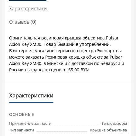
Характеристики
Отзывов (0)
Оригинальная резиновая крышка объектива Pulsar
Axion Key XM30. Товар бывший в употреблении.
В интернет-магазине сервисного центра Элепарт вы
можете заказать Резиновая крышка объектива Pulsar
Axion Key XM30, в Минске и с доставкой по Беларуси и
России выгодно, по цене от 65.00 BYN
Характеристики
ОСНОВНЫЕ
Применение запчасти
Тепловизоры
Тип запчасти
Крышка объектива