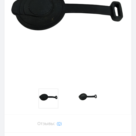
Отзывы:
(0)