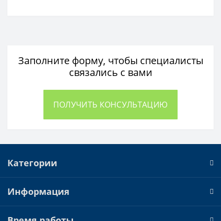
Заполните форму, чтобы специалисты
связались с вами
ПОЛУЧИТЬ КОНСУЛЬТАЦИЮ
Категории
Информация
Время работы