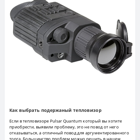
Как выбрать подержаный тепловизор
Если в тепловизоре Pulsar Quantum который вы хотите
приобрести, выявили проблему, это не повод от него
отказываться, а отличный повод для аргументированного
торга. Большинство проблем можно решить в нашем