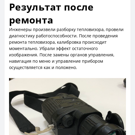
Результат после
ремонта
Инженеры произвели разборку тепловизора, провели
диагностику работоспособности. После проведения
ремонта тепловизора, калибровка происходит
моментально. Убрали эффект остаточного
изображения. После замены органов управления,
навигация по меню и управление прибором
осуществляется как и положено.