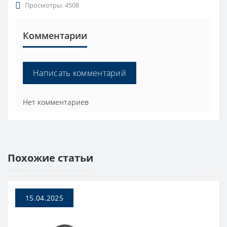
Просмотры: 4508
Комментарии
Написать комментарий
Нет комментариев
Похожие статьи
15.04.2025