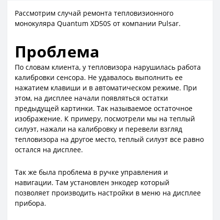
Рассмотрим случай ремонта тепловизионного
монокуляра Quantum XD50S от компании Pulsar.
Проблема
По словам клиента, у тепловизора нарушилась работа
калибровки сенсора. Не удавалось выполнить ее
нажатием клавиши и в автоматическом режиме. При
этом, на дисплее начали появляться остатки
предыдущей картинки. Так называемое остаточное
изображение. К примеру, посмотрели мы на теплый
силуэт, нажали на калибровку и перевели взгляд
тепловизора на другое место, теплый силуэт все равно
остался на дисплее.
Так же была проблема в ручке управления и
навигации. Там установлен энкодер который
позволяет производить настройки в меню на дисплее
прибора.