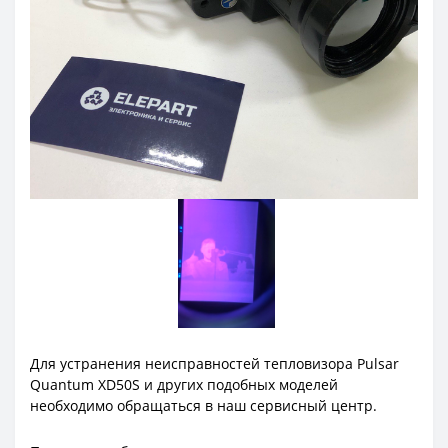
Для устранения неисправностей тепловизора Pulsar
Quantum XD50S и других подобных моделей
необходимо обращаться в наш сервисный центр.