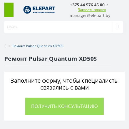
+375 44 576 45 00
Заказать звонок
manager@elepart.by
Ремонт Pulsar Quantum XD50S
Ремонт Pulsar Quantum XD50S
Заполните форму, чтобы специалисты
связались с вами
ПОЛУЧИТЬ КОНСУЛЬТАЦИЮ