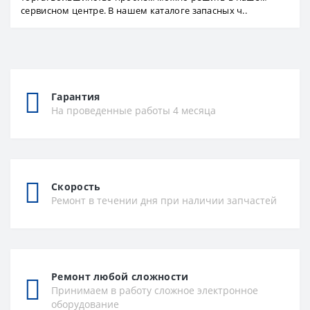
сервисном центре. В нашем каталоге запасных ч..
Гарантия
На проведенные работы 4 месяца
Скорость
Ремонт в течении дня при наличии запчастей
Ремонт любой сложности
Принимаем в работу сложное электронное
оборудование